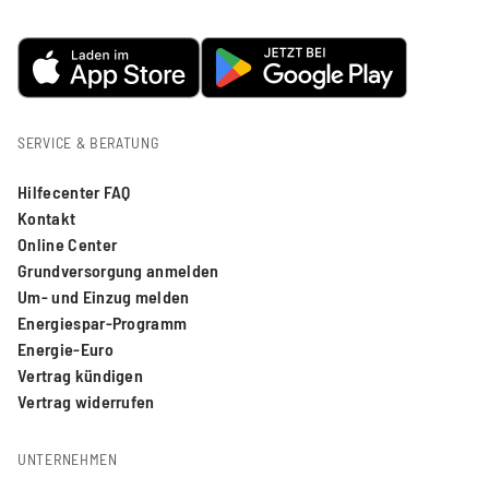
SERVICE & BERATUNG
Hilfecenter FAQ
Kontakt
Online Center
Grundversorgung anmelden
Um- und Einzug melden
Energiespar-Programm
Energie-Euro
Vertrag kündigen
Vertrag widerrufen
UNTERNEHMEN