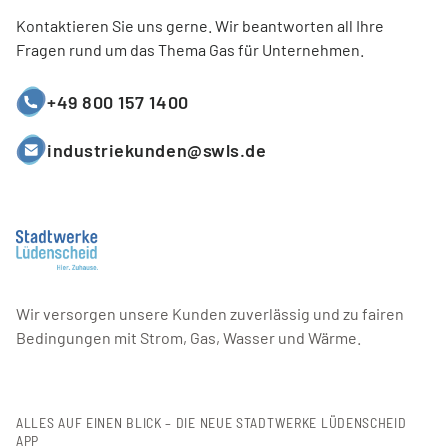
Kontaktieren Sie uns gerne. Wir beantworten all Ihre
Fragen rund um das Thema Gas für Unternehmen.
+49 800 157 1400
industriekunden@swls.de
Wir versorgen unsere Kunden zuverlässig und zu fairen
Bedingungen mit Strom, Gas, Wasser und Wärme.
ALLES AUF EINEN BLICK – DIE NEUE STADTWERKE LÜDENSCHEID
APP