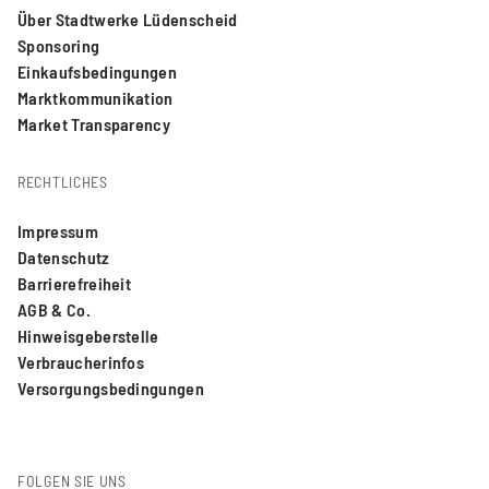
Über Stadtwerke Lüdenscheid
Sponsoring
Einkaufsbedingungen
Marktkommunikation
Market Transparency
RECHTLICHES
Impressum
Datenschutz
Barrierefreiheit
AGB & Co.
Hinweisgeberstelle
Verbraucherinfos
Versorgungsbedingungen
FOLGEN SIE UNS