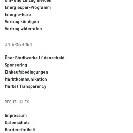
Energiespar-Programm
Energie-Euro
Vertrag kündigen
Vertrag widerrufen
UNTERNEHMEN
Über Stadtwerke Lüdenscheid
Sponsoring
Einkaufsbedingungen
Marktkommunikation
Market Transparency
RECHTLICHES
Impressum
Datenschutz
Barrierefreiheit