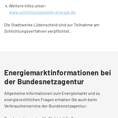
Weitere Infos unter:
www.schlichtungsstelle-energie.de
Die Stadtwerke Lüdenscheid sind zur Teilnahme am
Schlichtungsverfahren verpflichtet.
Energiemarktinformationen bei
der Bundesnetzagentur
Allgemeine Informationen zum Energiemarkt und zu
energierechtlichen Fragen erhalten Sie auch beim
Verbraucherservice der Bundesnetzagentur: