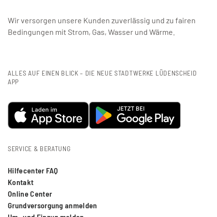
Wir versorgen unsere Kunden zuverlässig und zu fairen
Bedingungen mit Strom, Gas, Wasser und Wärme.
ALLES AUF EINEN BLICK – DIE NEUE STADTWERKE LÜDENSCHEID
APP
SERVICE & BERATUNG
Hilfecenter FAQ
Kontakt
Online Center
Grundversorgung anmelden
Um- und Einzug melden