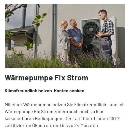
Wärmepumpe Fix Strom
Klimafreundlich heizen. Kosten senken.
Mit einer Wärmepumpe heizen Sie klimafreundlich - und mit
Wärmepumpe Fix Strom zudem auch noch zu klar
kalkulierbaren Bedingungen. Der Tarif bietet Ihnen 100 %
zertifizierten Ökostrom und bis zu 24 Monaten