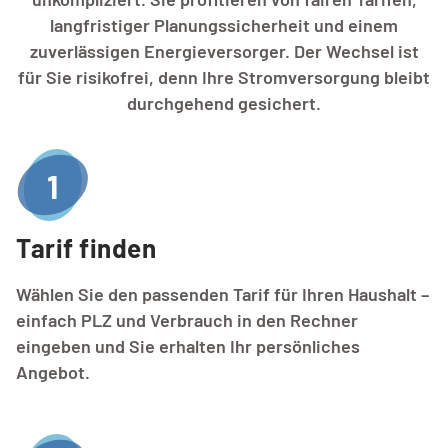
langfristiger Planungssicherheit und einem
zuverlässigen Energieversorger. Der Wechsel ist
für Sie risikofrei, denn Ihre Stromversorgung bleibt
durchgehend gesichert.
1
Tarif finden
Wählen Sie den passenden Tarif für Ihren Haushalt –
einfach PLZ und Verbrauch in den Rechner
eingeben und Sie erhalten Ihr persönliches
Angebot.