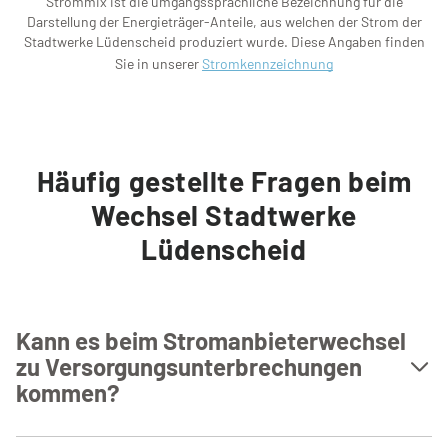
Strommix ist die umgangssprachliche Bezeichnung für die
Darstellung der Energieträger-Anteile, aus welchen der Strom der
Stadtwerke Lüdenscheid produziert wurde. Diese Angaben finden
Sie in unserer
Stromkennzeichnung
Häufig gestellte Fragen beim
Wechsel Stadtwerke
Lüdenscheid
Kann es beim Stromanbieterwechsel
zu Versorgungsunterbrechungen
kommen?
Nein, bei einem Wechsel des Stromanbieters müssen Sie