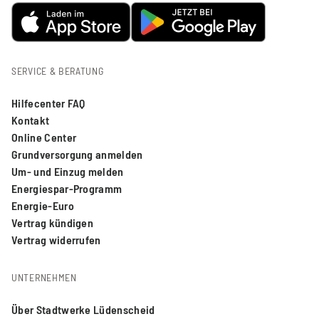
SERVICE & BERATUNG
Hilfecenter FAQ
Kontakt
Online Center
Grundversorgung anmelden
Um- und Einzug melden
Energiespar-Programm
Energie-Euro
Vertrag kündigen
Vertrag widerrufen
UNTERNEHMEN
Über Stadtwerke Lüdenscheid