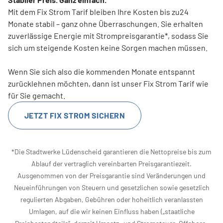
Mit dem Fix Strom Tarif bleiben Ihre Kosten bis zu24
Monate stabil – ganz ohne Überraschungen. Sie erhalten
zuverlässige Energie mit Strompreisgarantie*, sodass Sie
sich um steigende Kosten keine Sorgen machen müssen.
Wenn Sie sich also die kommenden Monate entspannt
zurücklehnen möchten, dann ist unser Fix Strom Tarif wie
für Sie gemacht.
JETZT FIX STROM SICHERN
*Die Stadtwerke Lüdenscheid garantieren die Nettopreise bis zum
Ablauf der vertraglich vereinbarten Preisgarantiezeit.
Ausgenommen von der Preisgarantie sind Veränderungen und
Neueinführungen von Steuern und gesetzlichen sowie gesetzlich
regulierten Abgaben, Gebühren oder hoheitlich veranlassten
Umlagen, auf die wir keinen Einfluss haben („staatliche