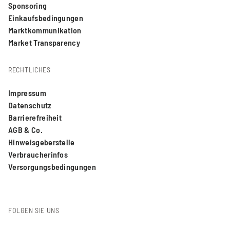
Sponsoring
Einkaufsbedingungen
Marktkommunikation
Market Transparency
RECHTLICHES
Impressum
Datenschutz
Barrierefreiheit
AGB & Co.
Hinweisgeberstelle
Verbraucherinfos
Versorgungsbedingungen
FOLGEN SIE UNS