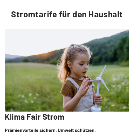
Stromtarife für den Haushalt
Klima Fair Strom
Prämienvorteile sichern, Umwelt schützen.