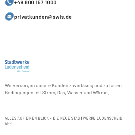
+49 800 157 1000
privatkunden@swls.de
Wir versorgen unsere Kunden zuverlässig und zu fairen
Bedingungen mit Strom, Gas, Wasser und Wärme.
ALLES AUF EINEN BLICK – DIE NEUE STADTWERKE LÜDENSCHEID
APP