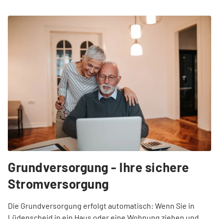
Grundversorgung - Ihre sichere
Stromversorgung
Die Grundversorgung erfolgt automatisch: Wenn Sie in
Lüdenscheid in ein Haus oder eine Wohnung ziehen und