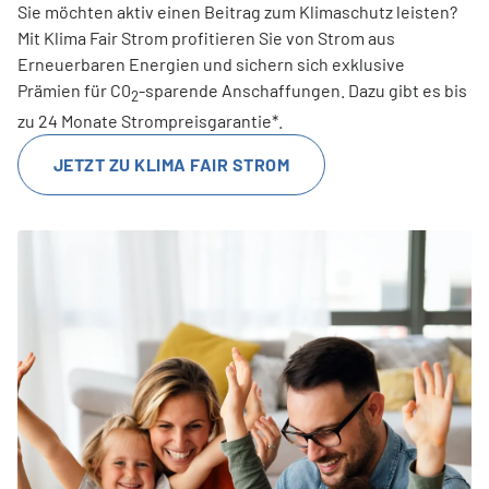
Sie möchten aktiv einen Beitrag zum Klimaschutz leisten?
Mit Klima Fair Strom profitieren Sie von Strom aus
Erneuerbaren Energien und sichern sich exklusive
Prämien für C0
-sparende Anschaffungen. Dazu gibt es bis
2
zu 24 Monate Strompreisgarantie*.
JETZT ZU KLIMA FAIR STROM