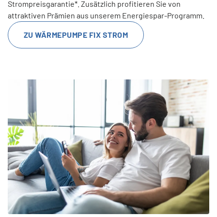
Strompreisgarantie*. Zusätzlich profitieren Sie von
attraktiven Prämien aus unserem Energiespar-Programm.
ZU WÄRMEPUMPE FIX STROM