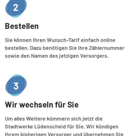
2
Bestellen
Sie können Ihren Wunsch-Tarif einfach online
bestellen. Dazu benötigen Sie Ihre Zählernummer
sowie den Namen des jetzigen Versorgers.
3
Wir wechseln für Sie
Um alles Weitere kümmern sich jetzt die
Stadtwerke Lüdenscheid für Sie. Wir kündigen
Ihrem bisherigen Versorger und übernehmen Sie