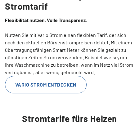
Stromtarif
Flexibilität nutzen. Volle Transparenz.
Nutzen Sie mit Vario Strom einen flexiblen Tarif, der sich
nach den aktuellen Börsenstrompreisen richtet. Mit einem
übertragungsfähigen Smart Meter können Sie gezielt zu
günstigen Zeiten Strom verwenden. Beispielsweise, um
Ihre Waschmaschine zu betreiben, wenn im Netz viel Strom
verfügbar ist, aber wenig gebraucht wird.
VARIO STROM ENTDECKEN
Stromtarife fürs Heizen