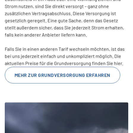
Strom nutzen, sind Sie direkt versorgt – ganz ohne
zusätzlichen Vertragsabschluss. Diese Versorgung ist
gesetzlich geregelt. Eine gute Sache, denn das Gesetz
stellt außerdem sicher, dass Sie jederzeit Strom erhalten,
falls kein anderer Anbieter liefern kann.
Falls Sie in einen anderen Tarif wechseln möchten, ist das
bei uns jederzeit einfach und unkompliziert möglich. Die
aktuellen Preise für die Grundversorgung finden Sie hier.
MEHR ZUR GRUNDVERSORGUNG ERFAHREN