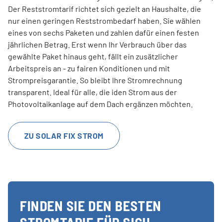
Der Reststromtarif richtet sich gezielt an Haushalte, die
nur einen geringen Reststrombedarf haben. Sie wählen
eines von sechs Paketen und zahlen dafür einen festen
jährlichen Betrag. Erst wenn Ihr Verbrauch über das
gewählte Paket hinaus geht, fällt ein zusätzlicher
Arbeitspreis an - zu fairen Konditionen und mit
Strompreisgarantie. So bleibt Ihre Stromrechnung
transparent. Ideal für alle, die iden Strom aus der
Photovoltaikanlage auf dem Dach ergänzen möchten.
ZU SOLAR FIX STROM
FINDEN SIE DEN BESTEN