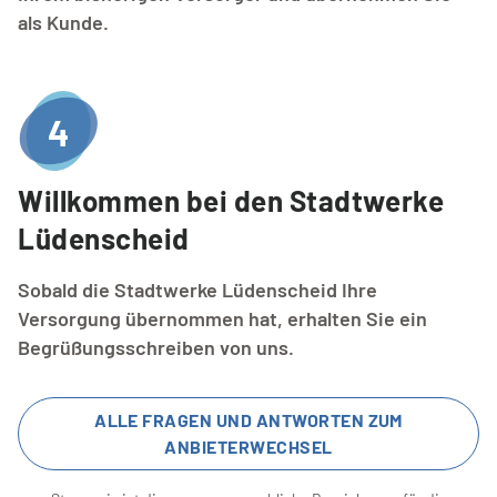
als Kunde.
4
Willkommen bei den Stadtwerke 
Lüdenscheid
Sobald die Stadtwerke Lüdenscheid Ihre
Versorgung übernommen hat, erhalten Sie ein
Begrüßungsschreiben von uns.
ALLE FRAGEN UND ANTWORTEN ZUM
ANBIETERWECHSEL