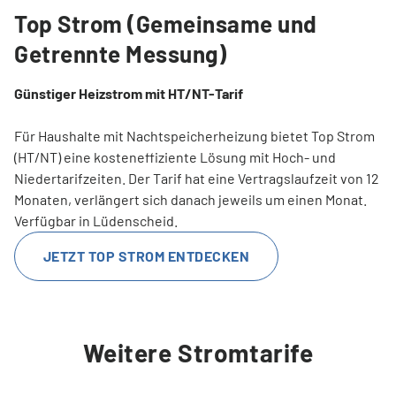
Top Strom (Gemeinsame und
Getrennte Messung)
Günstiger Heizstrom mit HT/NT-Tarif
Für Haushalte mit Nachtspeicherheizung bietet Top Strom
(HT/NT) eine kosteneffiziente Lösung mit Hoch- und
Niedertarifzeiten. Der Tarif hat eine Vertragslaufzeit von 12
Monaten, verlängert sich danach jeweils um einen Monat.
Verfügbar in Lüdenscheid.
JETZT TOP STROM ENTDECKEN
Weitere Stromtarife