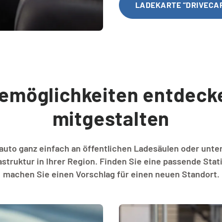
LADEKARTE “DRIVECA
emöglichkeiten entdeck
mitgestalten
oauto ganz einfach an öffentlichen Ladesäulen oder unter
struktur in Ihrer Region. Finden Sie eine passende Stati
machen Sie einen Vorschlag für einen neuen Standort.