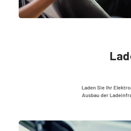
Lad
Laden Sie Ihr Elektr
Ausbau der Ladeinfra