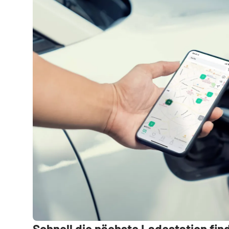
Schnell die nächste Ladestation fin