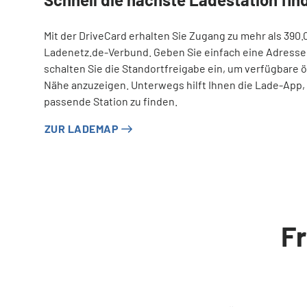
Mit der DriveCard erhalten Sie Zugang zu mehr als 39
Ladenetz.de-Verbund. Geben Sie einfach eine Adresse
schalten Sie die Standortfreigabe ein, um verfügbare ö
Nähe anzuzeigen. Unterwegs hilft Ihnen die Lade-App,
passende Station zu finden.
ZUR LADEMAP
Fr