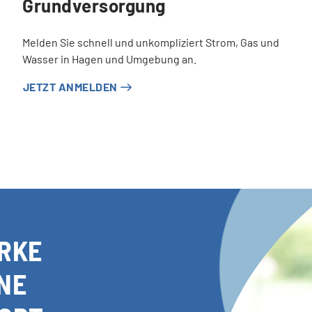
Grundversorgung
Melden Sie schnell und unkompliziert Strom, Gas und
Wasser in Hagen und Umgebung an.
JETZT ANMELDEN
RKE
NE