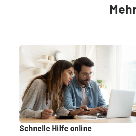
Mehr
Schnelle Hilfe online