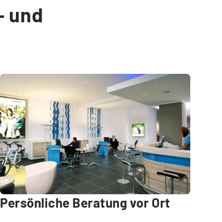
- und
Persönliche Beratung vor Ort