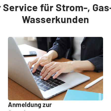
 Service für Strom-, Gas
Wasserkunden
Anmeldung zur