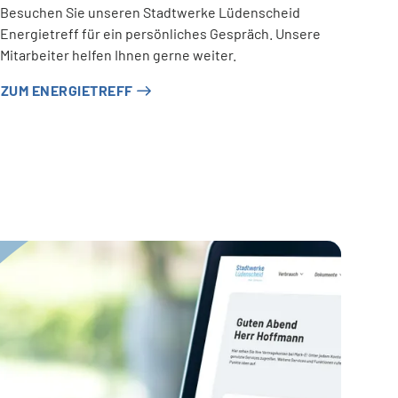
Besuchen Sie unseren Stadtwerke Lüdenscheid
Energietreff für ein persönliches Gespräch. Unsere
Mitarbeiter helfen Ihnen gerne weiter.
ZUM ENERGIETREFF